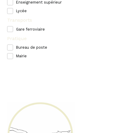
Enseignement supérieur
Lycée
Transports
Gare ferroviaire
Pratique
Bureau de poste
Mairie