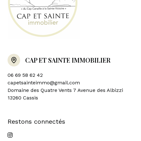
CAP ET SAINTE IMMOBILIER
06 69 58 62 42
capetsainteimmo@gmail.com
Domaine des Quatre Vents 7 Avenue des Albizzi
13260 Cassis
restons connectés