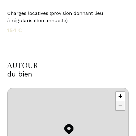
Charges locatives (provision donnant lieu
à régularisation annuelle)
154 €
AUTOUR
du bien
+
−