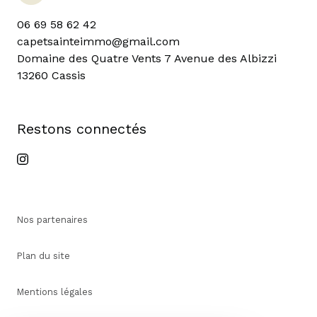
06 69 58 62 42
capetsainteimmo@gmail.com
Domaine des Quatre Vents 7 Avenue des Albizzi
13260 Cassis
restons connectés
Nos partenaires
Plan du site
Mentions légales