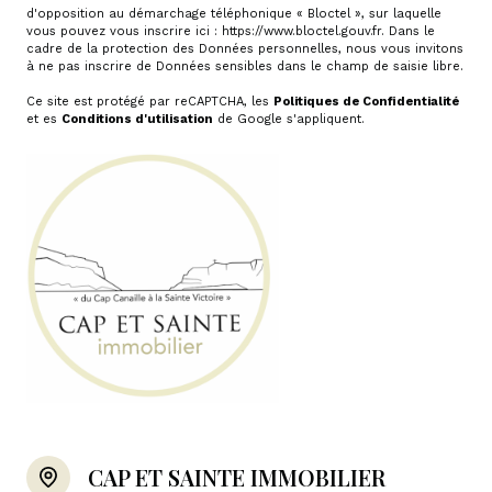
d'opposition au démarchage téléphonique « Bloctel », sur laquelle
vous pouvez vous inscrire ici :
https://www.bloctel.gouv.fr
. Dans le
cadre de la protection des Données personnelles, nous vous invitons
à ne pas inscrire de Données sensibles dans le champ de saisie libre.
Ce site est protégé par reCAPTCHA, les
Politiques de Confidentialité
et es
Conditions d'utilisation
de Google s'appliquent.
CAP ET SAINTE IMMOBILIER