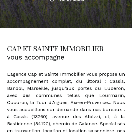
CAP ET SAINTE IMMOBILIER
vous accompagne
L’agence Cap et Sainte Immobilier vous propose un
accompagnement complet, du littoral : Cassis,
Bandol, Marseille, jusqu’aux portes du Luberon,
avec des communes telles que Lourmarin,
Cucuron, la Tour d'Aigues, Aix-en-Provence... Nous
vous accueillons sur demande dans nos bureaux :
à Cassis (13260), avenue des Albizzi, et, à la
Bastidonne (84120), chemin de Galance. Spécialisés
en transaction, location et location saisonnière, nos