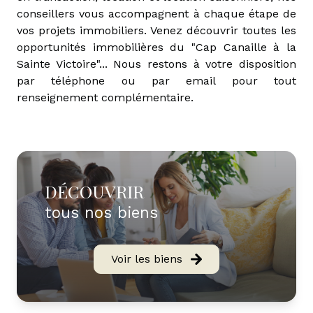
conseillers vous accompagnent à chaque étape de
vos projets immobiliers. Venez découvrir toutes les
opportunités immobilières du "Cap Canaille à la
Sainte Victoire"... Nous restons à votre disposition
par téléphone ou par email pour tout
renseignement complémentaire.
DÉCOUVRIR
tous nos biens
Voir les biens