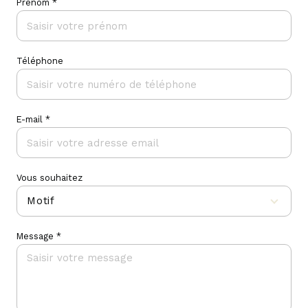
Prénom *
Téléphone
E-mail *
Vous souhaitez
Motif
Message *