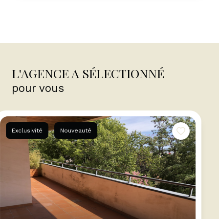
L'AGENCE A SÉLECTIONNÉ
pour vous
Exclusivité
Nouveauté