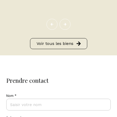
Voir tous les biens
prendre contact
Nom *