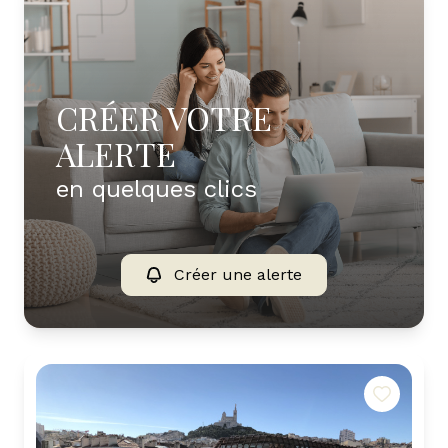
CRÉER VOTRE
ALERTE
en quelques clics
Créer une alerte