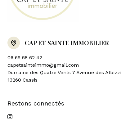
CAP ET SAINTE IMMOBILIER
06 69 58 62 42
capetsainteimmo@gmail.com
Domaine des Quatre Vents 7 Avenue des Albizzi
13260 Cassis
restons connectés