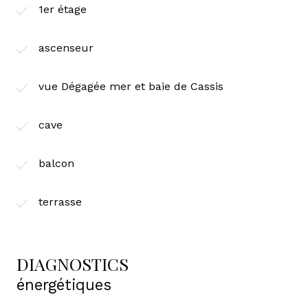
1er étage
ascenseur
vue Dégagée mer et baie de Cassis
cave
balcon
terrasse
DIAGNOSTICS
énergétiques