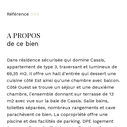
Référence
088
A PROPOS
de ce bien
Dans résidence sécurisée qui domine Cassis,
appartement de type 3, traversant et lumineux de
69,35 m2. Il offre un hall d'entrée qui dessert une
cuisine côté Est ainsi qu'une chambre avec balcon.
Côté Ouest se trouve un séjour et une deuxième
chambre, l'ensemble donnant sur terrasse de 13
m2 avec vue sur la baie de Cassis. Salle bains,
toilettes séparées, nombreux rangements et cave
parachèvent ce bien. La copropriété offre une
piscine et des facilités de parking. DPE logement