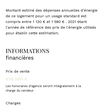
Montant estimé des dépenses annuelles d'énergie
de ce logement pour un usage standard est
compris entre 1 120 € et 1 580 € . 2021 étant
l'année de référence des prix de l'énergie utilisés
pour établir cette estimation.
INFORMATIONS
financières
Prix de vente
530 000 €
Les honoraires d'agence seront intégralement à la
charge du vendeur
Charges