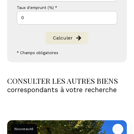
Taux d'emprunt (%) *
Calculer
* Champs obligatoires
CONSULTER LES AUTRES BIENS
correspondants à votre recherche
Nouveauté