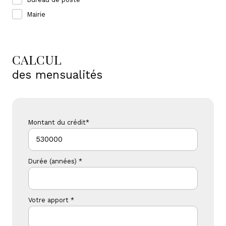
Mairie
CALCUL
des mensualités
Montant du crédit*
Durée (années) *
Votre apport *