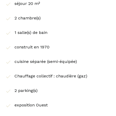
séjour 20 m²
2 chambre(s)
1 salle(s) de bain
construit en 1970
cuisine séparée (semi-équipée)
Chauffage collectif : chaudière (gaz)
2 parking(s)
exposition Ouest