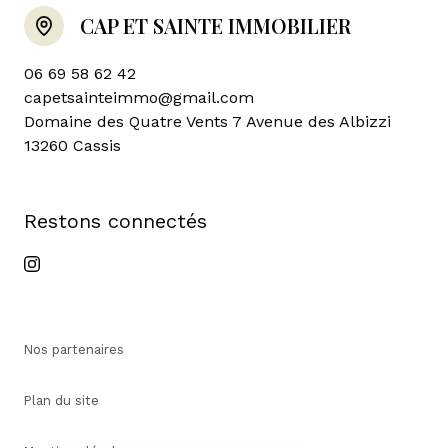
CAP ET SAINTE IMMOBILIER
06 69 58 62 42
capetsainteimmo@gmail.com
Domaine des Quatre Vents 7 Avenue des Albizzi
13260 Cassis
restons connectés
Nos partenaires
Plan du site